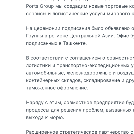
Ports Group мы создадим новые торговые 
сервисы и логистические услуги мирового 
На церемонии подписания было объявлено о 
Группы в регионе Центральной Азии. Офис б
подписанных в Ташкенте.
В соответствии с соглашением о совместно
логистики и транспортно-экспедиционных у
автомобильные, железнодорожные и воздушн
контейнерных складов, складирование и др
таможенное оформление.
Наряду с этим, совместное предприятие бу
процессы для решения проблем, вызванных
выхода к морю.
Расширенное стратегическое партнерство с