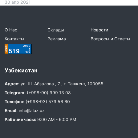
30 апр 2021
О Нас
Склады
Новости
Контакты
Реклама
Вопросы и Ответы
Узбекистан
Адрес:
ул. Ш. Абзалова , 7 , г. Ташкент, 100055
Telegram:
(+998-90) 999 13 08
Телефон:
(+998-93) 579 56 60
Email:
info@aluz.uz
Рабочие часы:
9:00 AM - 6:00 PM