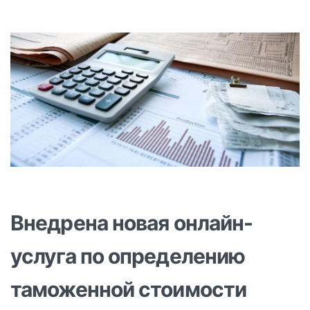
Внедрена новая онлайн-
услуга по определению
таможенной стоимости