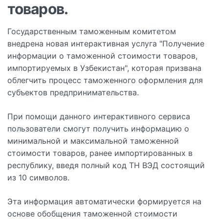
товаров.
Государственным таможенным комитетом
внедрена новая интерактивная услуга "Получение
информации о таможенной стоимости товаров,
импортируемых в Узбекистан", которая призвана
облегчить процесс таможенного оформления для
субъектов предпринимательства.
При помощи данного интерактивного сервиса
пользователи смогут получить информацию о
минимальной и максимальной таможенной
стоимости товаров, ранее импортированных в
республику, введя полный код ТН ВЭД состоящий
из 10 символов.
Эта информация автоматически формируется на
основе обобщения таможенной стоимости