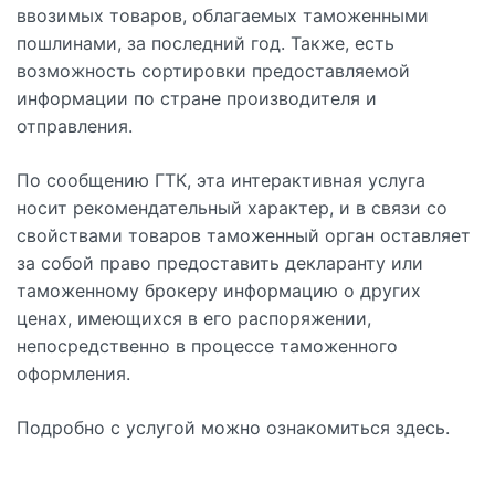
ввозимых товаров, облагаемых таможенными
пошлинами, за последний год. Также, есть
возможность сортировки предоставляемой
информации по стране производителя и
отправления.
По сообщению ГТК, эта интерактивная услуга
носит рекомендательный характер, и в связи со
свойствами товаров таможенный орган оставляет
за собой право предоставить декларанту или
таможенному брокеру информацию о других
ценах, имеющихся в его распоряжении,
непосредственно в процессе таможенного
оформления.
Подробно с услугой можно ознакомиться здесь.